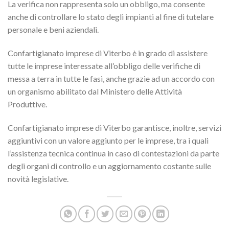
La verifica non rappresenta solo un obbligo, ma consente
anche di controllare lo stato degli impianti al fine di tutelare
personale e beni aziendali.
Confartigianato imprese di Viterbo è in grado di assistere
tutte le imprese interessate all’obbligo delle verifiche di
messa a terra in tutte le fasi, anche grazie ad un accordo con
un organismo abilitato dal Ministero delle Attività
Produttive.
Confartigianato imprese di Viterbo garantisce, inoltre, servizi
aggiuntivi con un valore aggiunto per le imprese, tra i quali
l’assistenza tecnica continua in caso di contestazioni da parte
degli organi di controllo e un aggiornamento costante sulle
novità legislative.