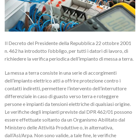
Il Decreto del Presidente della Repubblica 22 ottobre 2001
n. 462 ha introdotto l’obbligo, per tutti i datori di lavoro, di
richiedere la verifica periodica dell’impianto di messa a terra.
La messa a terra consiste in una serie di accorgimenti
dell’impianto elettrico atti a offrire protezione contro i
contatti indiretti, permettere l’intervento dell’interruttore
differenziale in caso di guasto verso terra e roteggere
persone e impianti da tensioni elettriche di qualsiasi origine.
Le verifiche degli impianti previste dal DPR 462/01 possono
essere effettuate soltanto da un Organismo Abilitato dal
Ministero delle Attività Produttive o, in alternativa,
dall’Asl/Arpa. Non sono valide, a tale fine, le verifiche