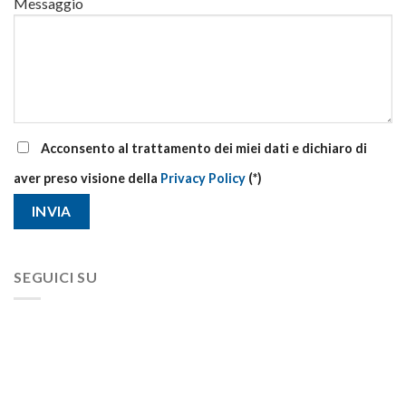
Messaggio
Acconsento al trattamento dei miei dati e dichiaro di
aver preso visione della
Privacy Policy
(*)
SEGUICI SU