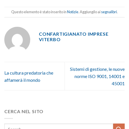
Questo elemento è stato inserito in
Notizie
. Aggiungilo ai
segnalibri
.
CONFARTIGIANATO IMPRESE
VITERBO
Sistemi di gestione, le nuove
La cultura predatoria che
norme ISO 9001, 14001 e
affamerà il mondo
45001
CERCA NEL SITO