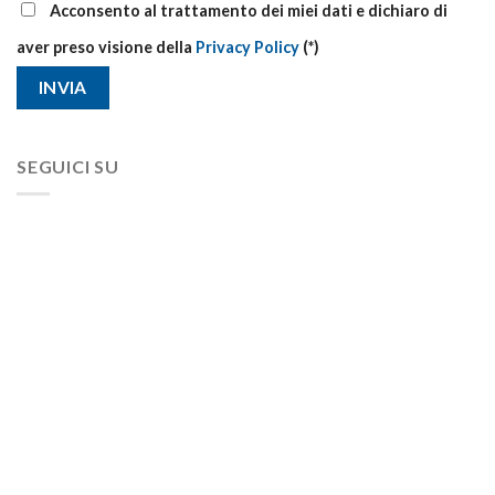
Acconsento al trattamento dei miei dati e dichiaro di
aver preso visione della
Privacy Policy
(*)
SEGUICI SU