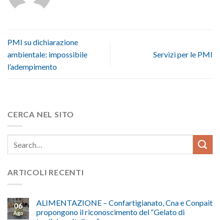
PMI su dichiarazione
ambientale: impossibile
Servizi per le PMI
l’adempimento
CERCA NEL SITO
ARTICOLI RECENTI
ALIMENTAZIONE – Confartigianato, Cna e Conpait
06
propongono il riconoscimento del “Gelato di
Ago