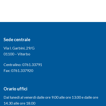
Sede centrale
Via I. Garbini, 29/G
01100 – Viterbo
Centralino: 0761.33791
Fax: 0761.337920
Orario uffici
Dal lunedì al venerdì dalle ore 9.00 alle ore 13.00 e dalle ore
14.30 alle ore 18.00