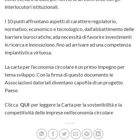
interlocutori istituzionali.
I 10 punti affrontano aspetti di carattere regolatorio,
normativo, economico e tecnologico, dall’abbattimento delle
barriere burocratiche, alla necessità di favorire investimenti
in ricerca e innovazione, fino ad arrivare ad una competenza
impiantistica virtuosa.
La carta per l’economia circolare è un primo impegno per
tema sviluppo.
Con la firma di questo documento le
Associazioni datoriali diventano capofila di un progetto
Paese.
Clicca
QUI
per leggere la Carta per la sostenibilità e la
competitività delle imprese nell’economia circolare