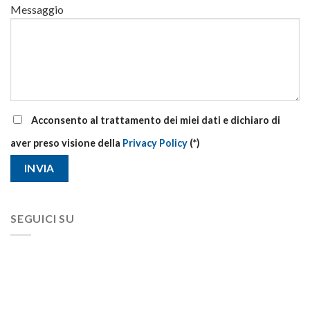
Messaggio
Acconsento al trattamento dei miei dati e dichiaro di
aver preso visione della
Privacy Policy
(*)
SEGUICI SU