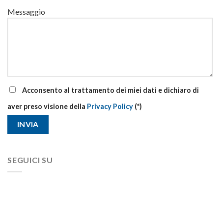
Messaggio
Acconsento al trattamento dei miei dati e dichiaro di
aver preso visione della
Privacy Policy
(*)
SEGUICI SU