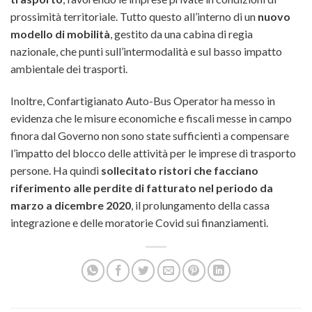
prossimità territoriale. Tutto questo all’interno di un
nuovo
modello di mobilità
, gestito da una cabina di regia
nazionale, che punti sull’intermodalità e sul basso impatto
ambientale dei trasporti.
Inoltre, Confartigianato Auto-Bus Operator ha messo in
evidenza che le misure economiche e fiscali messe in campo
finora dal Governo non sono state sufficienti a compensare
l’impatto del blocco delle attività per le imprese di trasporto
persone. Ha quindi
sollecitato ristori che facciano
riferimento alle perdite di fatturato nel periodo da
marzo a dicembre 2020
, il prolungamento della cassa
integrazione e delle moratorie Covid sui finanziamenti.