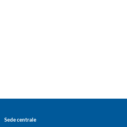
Sede centrale