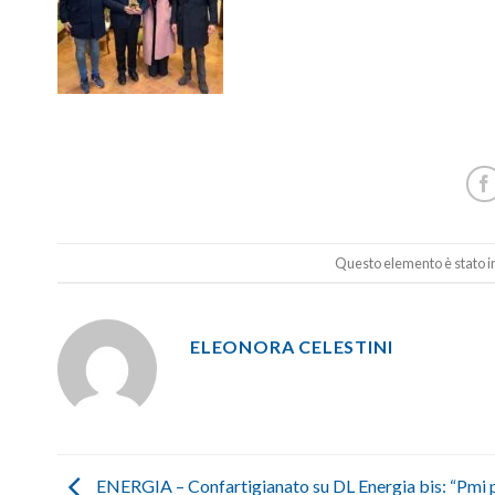
Questo elemento è stato in
ELEONORA CELESTINI
ENERGIA – Confartigianato su DL Energia bis: “Pmi