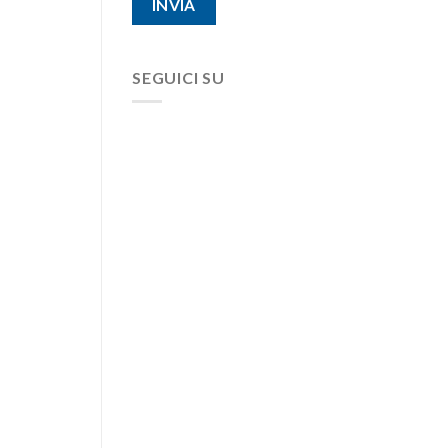
SEGUICI SU