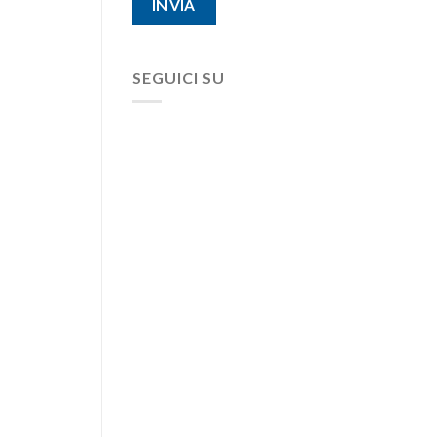
SEGUICI SU