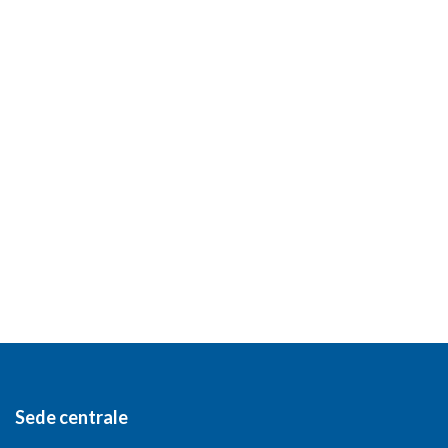
Sede centrale