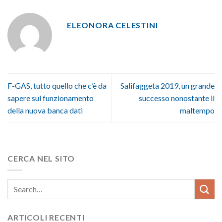
ELEONORA CELESTINI
F-GAS, tutto quello che c’è da
Salifaggeta 2019, un grande
sapere sul funzionamento
successo nonostante il
della nuova banca dati
maltempo
CERCA NEL SITO
ARTICOLI RECENTI