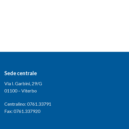
Sede centrale
Via I. Garbini, 29/G
01100 – Viterbo
Centralino: 0761.33791
Fax: 0761.337920