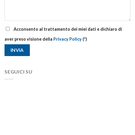
Acconsento al trattamento dei miei dati e dichiaro di
aver preso visione della
Privacy Policy
(*)
SEGUICI SU