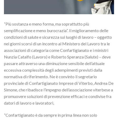
“Più sostanza e meno forma, ma soprattutto più
semplificazione e meno burocrazia”. Il miglioramento delle
condizioni di salute e sicurezza sui luoghi di lavoro – oggetto
nei giorni scorsi di un incontro al Ministero del Lavoro tra le
associazioni di categoria come Confartigianato e i ministri
Nunzia Catalfo (Lavoro) e Roberto Speranza (Salute) – deve
passare attraverso una diminuzione sensibile dell’attuale
eccessiva complessità degli adempimenti previsti dalla
normativa di riferimento. Ne è convinto il segretario
provinciale di Confartigianato Imprese di Viterbo, Andrea De
Simone, che ribadisce l’impegno dell’associazione viterbese a
promuovere soluzioni di prevenzione efficaci e condivise fra
datori di lavoro e lavoratori,
“Confartigianato è da sempre in prima linea non solo