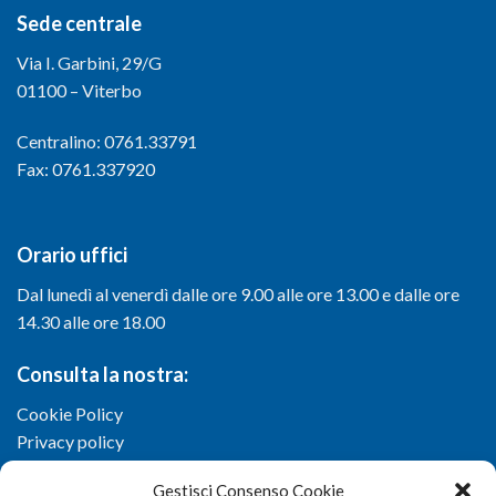
Sede centrale
Via I. Garbini, 29/G
01100 – Viterbo
Centralino: 0761.33791
Fax: 0761.337920
Orario uffici
Dal lunedì al venerdì dalle ore 9.00 alle ore 13.00 e dalle ore
14.30 alle ore 18.00
Consulta la nostra:
Cookie Policy
Privacy policy
Gestisci Consenso Cookie