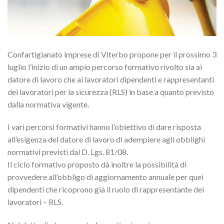
Confartigianato imprese di Viterbo propone per il prossimo 3
luglio l’inizio di un ampio percorso formativo rivolto sia ai
datore di lavoro che ai lavoratori dipendenti e rappresentanti
dei lavoratori per la sicurezza (RLS) in base a quanto previsto
dalla normativa vigente.
I vari percorsi formativi hanno l’obiettivo di dare risposta
all’esigenza del datore di lavoro di adempiere agli obblighi
normativi previsti dal D. Lgs. 81/08.
Il ciclo formativo proposto dà inoltre la possibilità di
provvedere all’obbligo di aggiornamento annuale per quei
dipendenti che ricoprono già il ruolo di rappresentante dei
lavoratori – RLS.