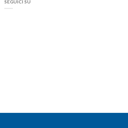
SEGUICI SU