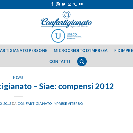
ARTIGIANATO PERSONE
MICROCREDITO D’IMPRESA
FIDIMPR
CONTATTI
NEWS
igianato – Siae: compensi 2012
, 2012
DA
CONFARTIGIANATO IMPRESE VITERBO