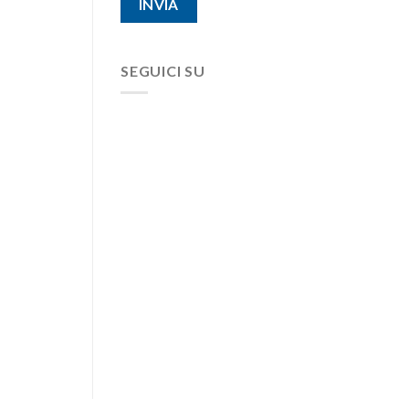
SEGUICI SU