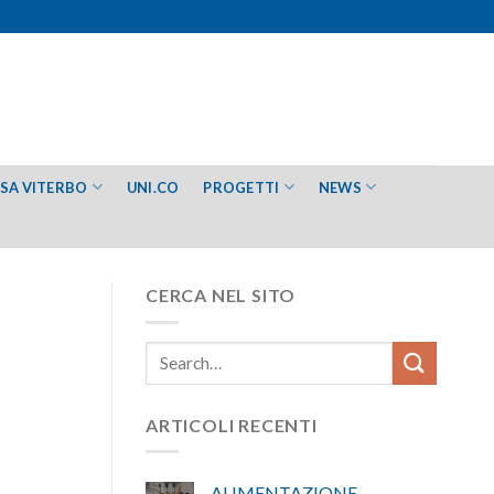
ESA VITERBO
UNI.CO
PROGETTI
NEWS
CERCA NEL SITO
ARTICOLI RECENTI
ALIMENTAZIONE –