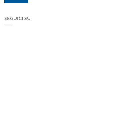
SEGUICI SU