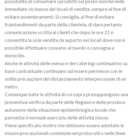
possibilità di consumare i prodotti sul posto nonché nelle
immediate vicinanze dei locali di vendita, sempre al fine di
evitare assembramenti. Si consiglia, al fine di evitare
fraintendimenti da parte della clientela, di dare pertanto
comunicazione scritta ai clienti che dopo le ore 21 è
consentita la sola vendita da asporto nei locali dove non è
possibile effettuare consumo al tavolo o consegna a
domicilio.
Anche le attività delle mense e del catering continuativo su
base contrattuale continuano ad essere permesse con le
solite precauzioni del distanziamento interpersonale di un
metro.
Comunque tutte le attività di cui sopra presuppongono una
preventiva verifica da parte delle Regioni e delle province
autonome della situazione epidemiologica locale che
permetta il normale esercizio delle attività stesse.
Viene specificato inoltre che debbono essere adottate le
misure precauzionali contenute nei protocolli o nelle linee