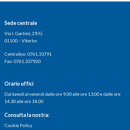
Sede centrale
Via I. Garbini, 29/G
01100 – Viterbo
Centralino: 0761.33791
Fax: 0761.337920
Orario uffici
Dal lunedì al venerdì dalle ore 9.00 alle ore 13.00 e dalle ore
14.30 alle ore 18.00
Consulta la nostra:
Cookie Policy