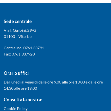
Sede centrale
Via I. Garbini, 29/G
01100 – Viterbo
Centralino: 0761.33791
Fax: 0761.337920
Orario uffici
Dal lunedì al venerdì dalle ore 9.00 alle ore 13.00 e dalle ore
14.30 alle ore 18.00
Consulta la nostra:
Cookie Policy