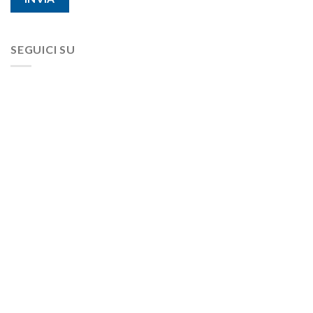
SEGUICI SU