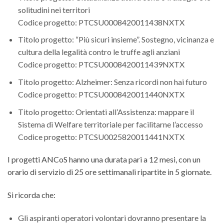
solitudini nei territori
Codice progetto: PTCSU0008420011438NXTX
Titolo progetto: “Più sicuri insieme”. Sostegno, vicinanza e
cultura della legalità contro le truffe agli anziani
Codice progetto: PTCSU0008420011439NXTX
Titolo progetto: Alzheimer: Senza ricordi non hai futuro
Codice progetto: PTCSU0008420011440NXTX
Titolo progetto: Orientati all’Assistenza: mappare il
Sistema di Welfare territoriale per facilitarne l’accesso
Codice progetto: PTCSU0025820011441NXTX
I progetti ANCoS hanno una durata pari a 12 mesi, con un
orario di servizio di 25 ore settimanali ripartite in 5 giornate.
Si ricorda che:
Gli aspiranti operatori volontari dovranno presentare la