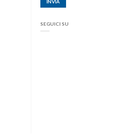
SEGUICI SU