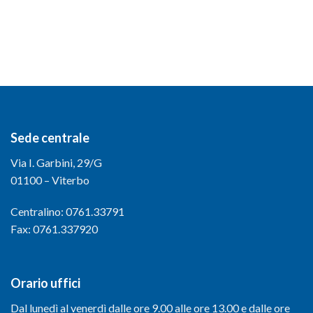
Sede centrale
Via I. Garbini, 29/G
01100 – Viterbo
Centralino: 0761.33791
Fax: 0761.337920
Orario uffici
Dal lunedì al venerdì dalle ore 9.00 alle ore 13.00 e dalle ore