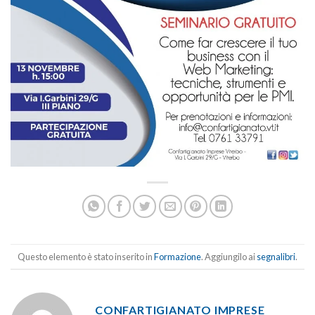
Questo elemento è stato inserito in
Formazione
. Aggiungilo ai
segnalibri
.
CONFARTIGIANATO IMPRESE