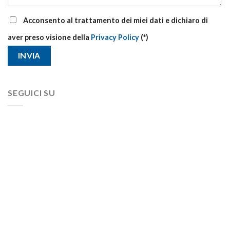
Acconsento al trattamento dei miei dati e dichiaro di
aver preso visione della
Privacy Policy
(*)
SEGUICI SU