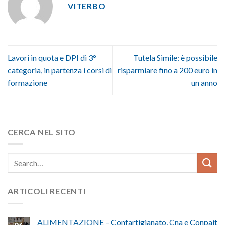
VITERBO
Lavori in quota e DPI di 3°
Tutela Simile: è possibile
categoria, in partenza i corsi di
risparmiare fino a 200 euro in
formazione
un anno
CERCA NEL SITO
ARTICOLI RECENTI
ALIMENTAZIONE – Confartigianato, Cna e Conpait