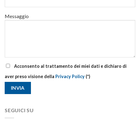
Messaggio
Acconsento al trattamento dei miei dati e dichiaro di
aver preso visione della
Privacy Policy
(*)
SEGUICI SU