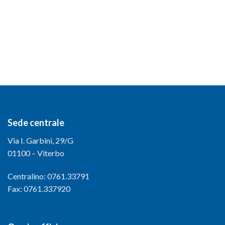
Sede centrale
Via I. Garbini, 29/G
01100 – Viterbo
Centralino: 0761.33791
Fax: 0761.337920