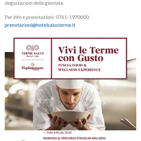
degustazioni della giornata.
Per info e prenotazioni: 0761-1970000,
prenotazioni@hotelsalusterme.it