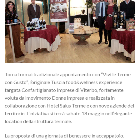
Torna l’ormai tradizionale appuntamento con “Vivi le Terme
con Gusto”, l’originale Tuscia food&wellness experience
targata Confartigianato Imprese di Viterbo, fortemente
voluta dal movimento Donne Impresa e realizzata in
collaborazione con Hotel Salus Terme e con nove aziende del
territorio. L’iniziativa si terrà sabato 18 maggio nell’elegante
location della struttura termale.
La proposta di una giornata di benessere in accappatoio,