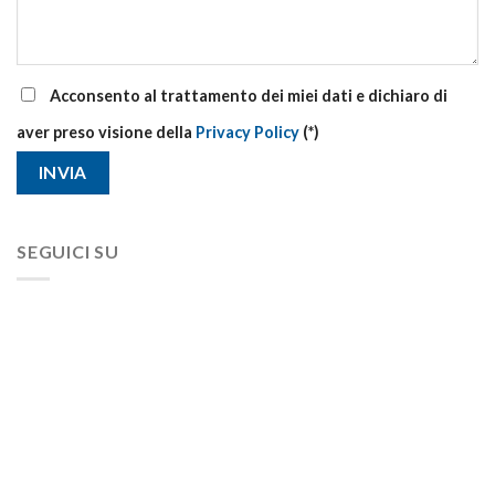
Acconsento al trattamento dei miei dati e dichiaro di
aver preso visione della
Privacy Policy
(*)
SEGUICI SU