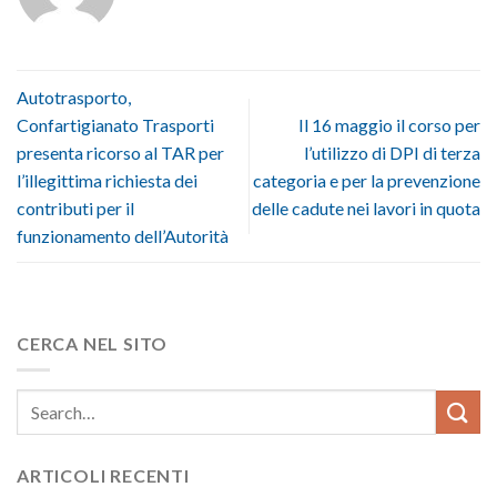
Autotrasporto,
Confartigianato Trasporti
Il 16 maggio il corso per
presenta ricorso al TAR per
l’utilizzo di DPI di terza
l’illegittima richiesta dei
categoria e per la prevenzione
contributi per il
delle cadute nei lavori in quota
funzionamento dell’Autorità
CERCA NEL SITO
ARTICOLI RECENTI