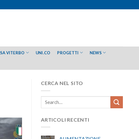
ESA VITERBO
UNI.CO
PROGETTI
NEWS
CERCA NEL SITO
ARTICOLI RECENTI
ALIMENTAZIONE –