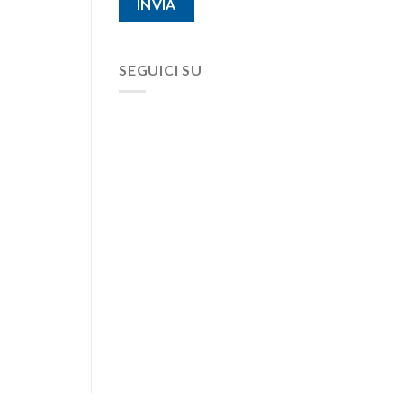
SEGUICI SU