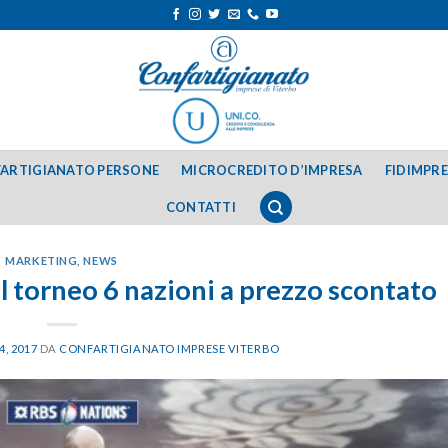
ARTIGIANATO PERSONE
MICROCREDITO D’IMPRESA
FIDIMPR
CONTATTI
MARKETING
,
NEWS
l torneo 6 nazioni a prezzo scontato
, 2017
DA
CONFARTIGIANATO IMPRESE VITERBO