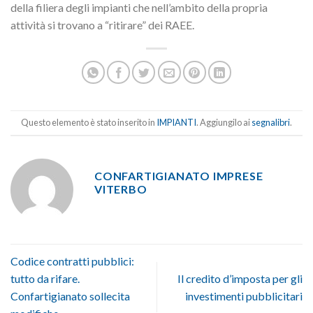
della filiera degli impianti che nell’ambito della propria
attività si trovano a “ritirare” dei RAEE.
Questo elemento è stato inserito in
IMPIANTI
. Aggiungilo ai
segnalibri
.
CONFARTIGIANATO IMPRESE
VITERBO
Codice contratti pubblici:
tutto da rifare.
Il credito d’imposta per gli
Confartigianato sollecita
investimenti pubblicitari