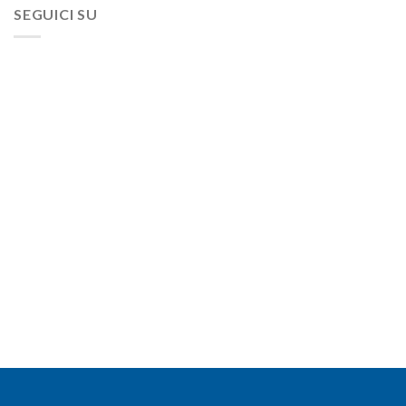
SEGUICI SU