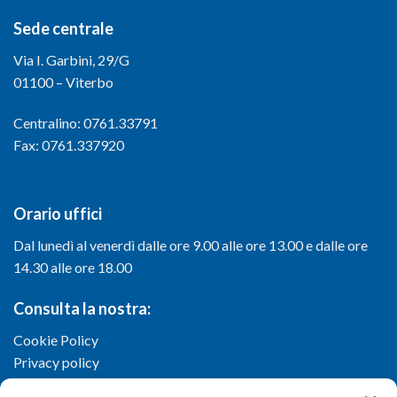
Sede centrale
Via I. Garbini, 29/G
01100 – Viterbo
Centralino: 0761.33791
Fax: 0761.337920
Orario uffici
Dal lunedì al venerdì dalle ore 9.00 alle ore 13.00 e dalle ore
14.30 alle ore 18.00
Consulta la nostra:
Cookie Policy
Privacy policy