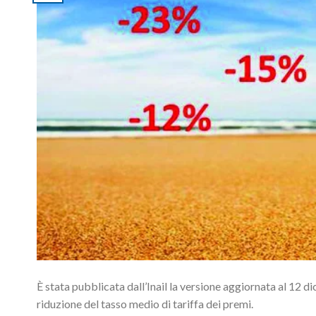
È stata pubblicata dall’Inail la versione aggiornata al 12 
riduzione del tasso medio di tariffa dei premi.