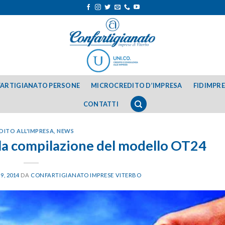
ARTIGIANATO PERSONE
MICROCREDITO D’IMPRESA
FIDIMPR
CONTATTI
DITO ALL'IMPRESA
,
NEWS
 la compilazione del modello OT24
9, 2014
DA
CONFARTIGIANATO IMPRESE VITERBO