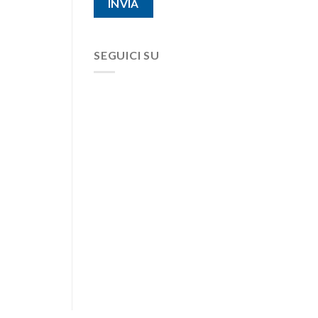
SEGUICI SU