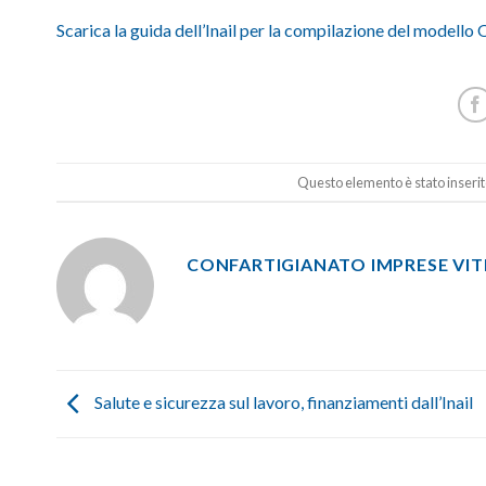
Scarica la guida dell’Inail per la compilazione del modello
Questo elemento è stato inserit
CONFARTIGIANATO IMPRESE VI
Salute e sicurezza sul lavoro, finanziamenti dall’Inail