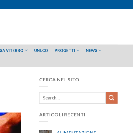
ESA VITERBO
UNI.CO
PROGETTI
NEWS
CERCA NEL SITO
ARTICOLI RECENTI
ALIMENTAZIONE –