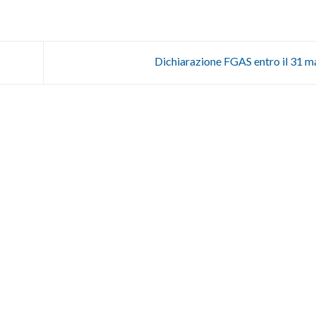
Dichiarazione FGAS entro il 31 