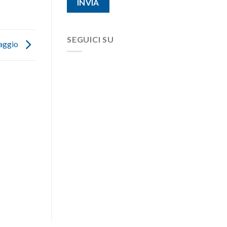
SEGUICI SU
maggio