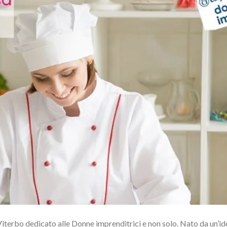
iterbo dedicato alle Donne imprenditrici e non solo. Nato da un’id