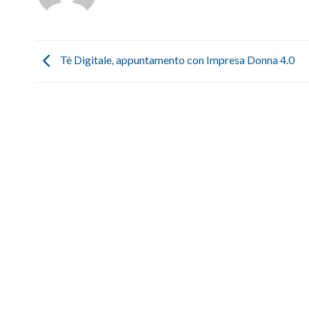
Tè Digitale, appuntamento con Impresa Donna 4.0