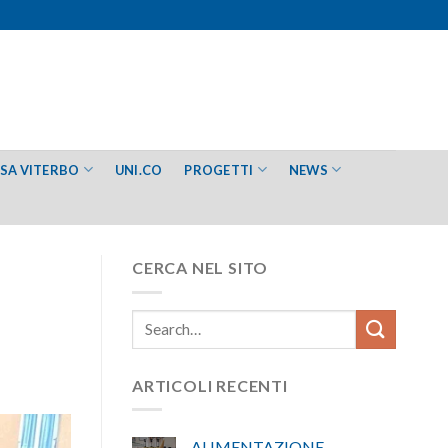
ESA VITERBO
UNI.CO
PROGETTI
NEWS
CERCA NEL SITO
ARTICOLI RECENTI
ALIMENTAZIONE –