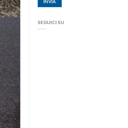
SEGUICI SU