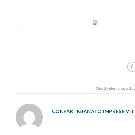
Questo elemento è stato
CONFARTIGIANATO IMPRESE VI