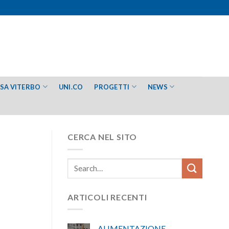
ESA VITERBO
UNI.CO
PROGETTI
NEWS
CERCA NEL SITO
ARTICOLI RECENTI
ALIMENTAZIONE –