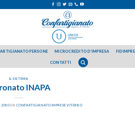
ARTIGIANATO PERSONE
MICROCREDITO D’IMPRESA
FIDIMPR
CONTATTI
IL SISTEMA
ronato INAPA
 2010
DA
CONFARTIGIANATO IMPRESE VITERBO