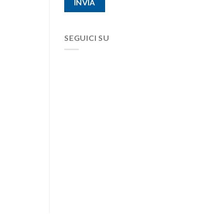
SEGUICI SU