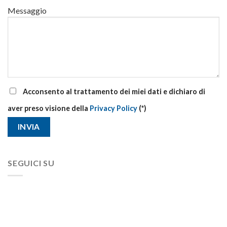
Messaggio
Acconsento al trattamento dei miei dati e dichiaro di
aver preso visione della
Privacy Policy
(*)
SEGUICI SU