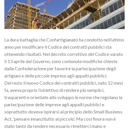
La dura battaglia che Confartigianato ha condotto nell’ultimo
anno per modificare il Codice dei contratti pubblici sta
ottenendo risultati. Nel decreto correttivo del Codice varato
il 13 aprile dal Governo, sono contenute modifiche chieste
dalla Confederazione per favorire la partecipazione degli
artigiani e delle piccole imprese agli appalti pubblici.
Del resto il nuovo Codice dei contratti pubblici, nato 12 mesi
fa, aveva proprio l’obiettivo di rendere più semplici,
trasparenti e orientate allo sviluppo le norme che regolano la
partecipazione delle imprese agli appalti pubblici e
soprattutto doveva ispirarsi al principio dello Small Business
Act, ‘pensare innanzitutto al piccolo’. Ma così finora non è
stato tanto da rendere necessario rimetterci mano e