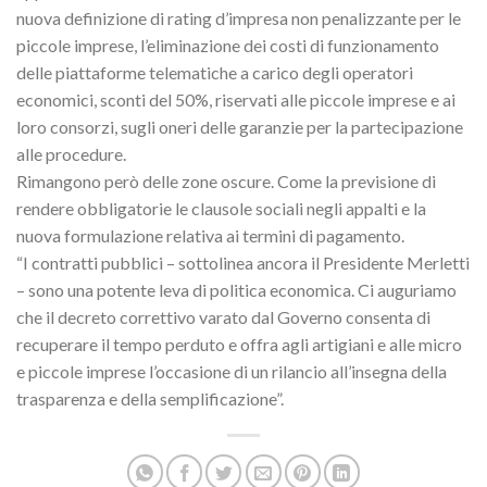
nuova definizione di rating d’impresa non penalizzante per le
piccole imprese, l’eliminazione dei costi di funzionamento
delle piattaforme telematiche a carico degli operatori
economici, sconti del 50%, riservati alle piccole imprese e ai
loro consorzi, sugli oneri delle garanzie per la partecipazione
alle procedure.
Rimangono però delle zone oscure. Come la previsione di
rendere obbligatorie le clausole sociali negli appalti e la
nuova formulazione relativa ai termini di pagamento.
“I contratti pubblici – sottolinea ancora il Presidente Merletti
– sono una potente leva di politica economica. Ci auguriamo
che il decreto correttivo varato dal Governo consenta di
recuperare il tempo perduto e offra agli artigiani e alle micro
e piccole imprese l’occasione di un rilancio all’insegna della
trasparenza e della semplificazione”.