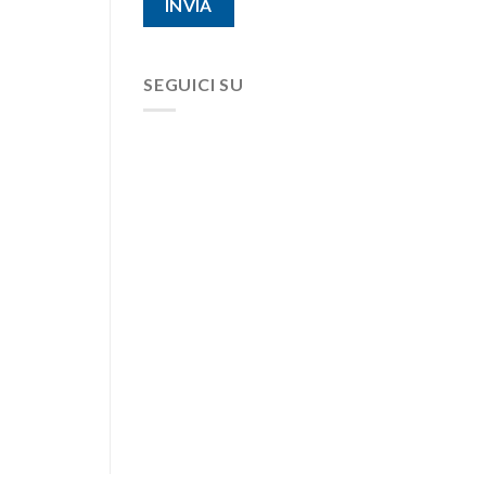
SEGUICI SU