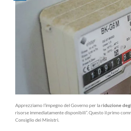
Apprezziamo l’impegno del Governo per la r
iduzione degl
risorse immediatamente disponibili”. Questo il primo co
Consiglio dei Ministri.