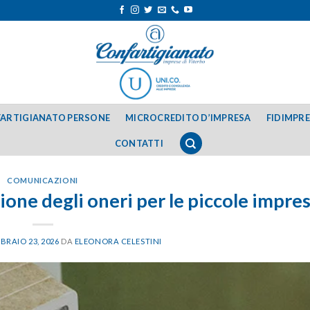
ARTIGIANATO PERSONE
MICROCREDITO D’IMPRESA
FIDIMPR
CONTATTI
COMUNICAZIONI
zione degli oneri per le piccole impre
BRAIO 23, 2026
DA
ELEONORA CELESTINI