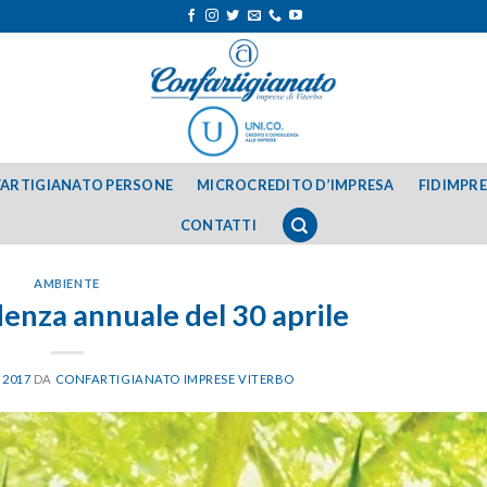
ARTIGIANATO PERSONE
MICROCREDITO D’IMPRESA
FIDIMPR
CONTATTI
AMBIENTE
nza annuale del 30 aprile
 2017
DA
CONFARTIGIANATO IMPRESE VITERBO