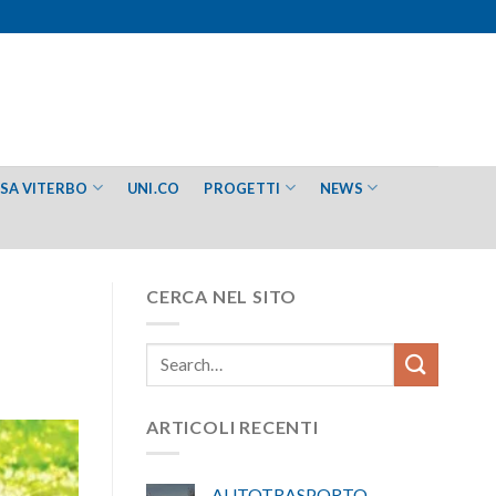
ESA VITERBO
UNI.CO
PROGETTI
NEWS
CERCA NEL SITO
ARTICOLI RECENTI
AUTOTRASPORTO –