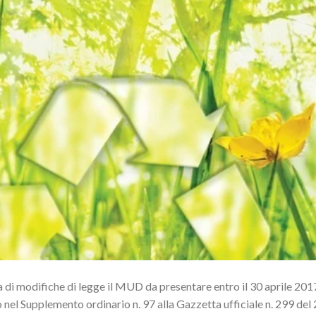
 di modifiche di legge il MUD da presentare entro il 30 aprile 2017
nel Supplemento ordinario n. 97 alla Gazzetta ufficiale n. 299 del