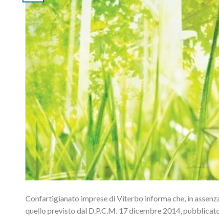
Confartigianato imprese di Viterbo informa che, in assenza
quello previsto dal D.P.C.M. 17 dicembre 2014, pubblicato 