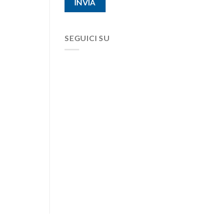
SEGUICI SU