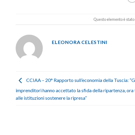
Questo elemento è stato 
ELEONORA CELESTINI
CCIAA – 20° Rapporto sull’economia della Tuscia: “G
imprenditori hanno accettato la sfida della ripartenza, ora
alle istituzioni sostenere la ripresa”