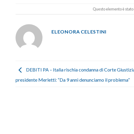
Questo elemento è stato 
ELEONORA CELESTINI
DEBITI PA – Italia rischia condanna di Corte Giustizia
presidente Merletti: “Da 9 anni denunciamo il problema”