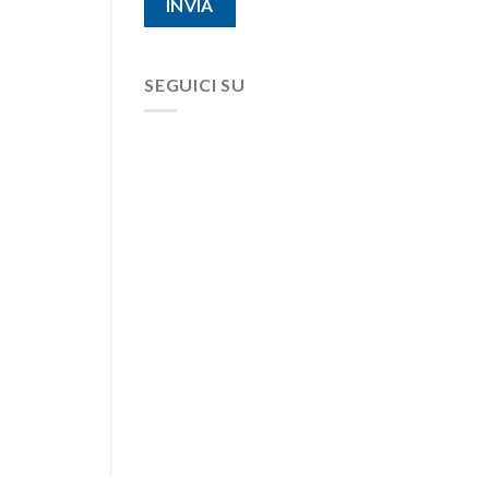
SEGUICI SU