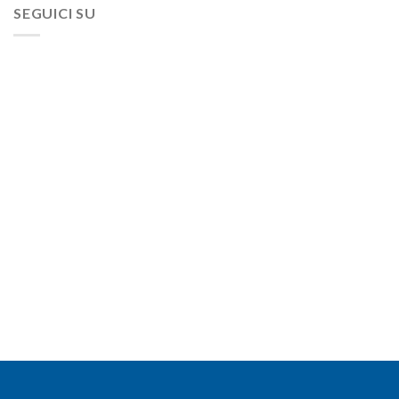
SEGUICI SU