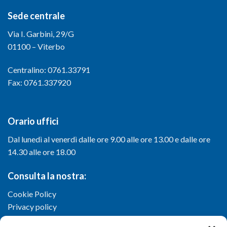
Sede centrale
Via I. Garbini, 29/G
01100 – Viterbo
Centralino: 0761.33791
Fax: 0761.337920
Orario uffici
Dal lunedì al venerdì dalle ore 9.00 alle ore 13.00 e dalle ore
14.30 alle ore 18.00
Consulta la nostra:
Cookie Policy
Privacy policy