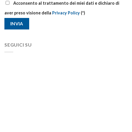
Acconsento al trattamento dei miei dati e dichiaro di
aver preso visione della
Privacy Policy
(*)
SEGUICI SU