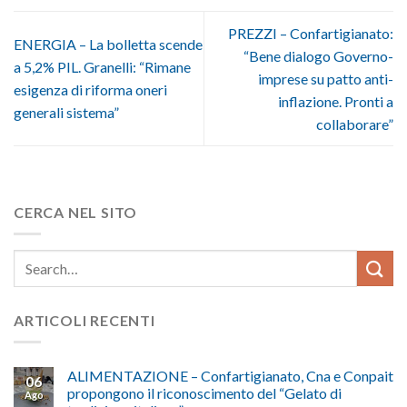
PREZZI – Confartigianato:
ENERGIA – La bolletta scende
“Bene dialogo Governo-
a 5,2% PIL. Granelli: “Rimane
imprese su patto anti-
esigenza di riforma oneri
inflazione. Pronti a
generali sistema”
collaborare”
CERCA NEL SITO
ARTICOLI RECENTI
ALIMENTAZIONE – Confartigianato, Cna e Conpait
06
propongono il riconoscimento del “Gelato di
Ago