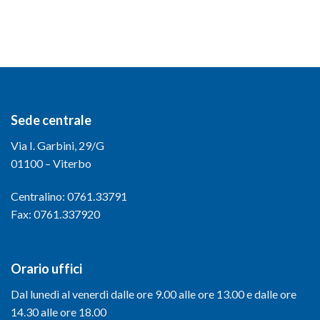
Sede centrale
Via I. Garbini, 29/G
01100 – Viterbo
Centralino: 0761.33791
Fax: 0761.337920
Orario uffici
Dal lunedì al venerdì dalle ore 9.00 alle ore 13.00 e dalle ore
14.30 alle ore 18.00