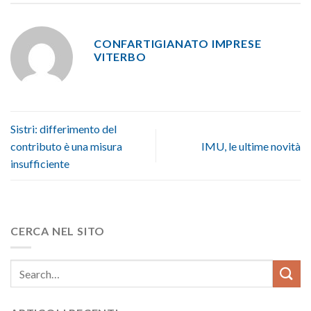
CONFARTIGIANATO IMPRESE
VITERBO
Sistri: differimento del
contributo è una misura
IMU, le ultime novità
insufficiente
CERCA NEL SITO