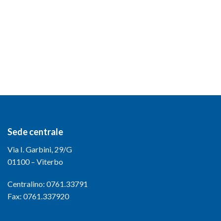
Sede centrale
Via I. Garbini, 29/G
01100 – Viterbo
Centralino: 0761.33791
Fax: 0761.337920