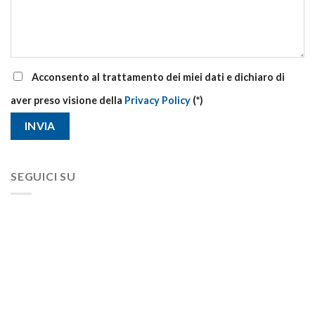
Acconsento al trattamento dei miei dati e dichiaro di
aver preso visione della
Privacy Policy
(*)
SEGUICI SU