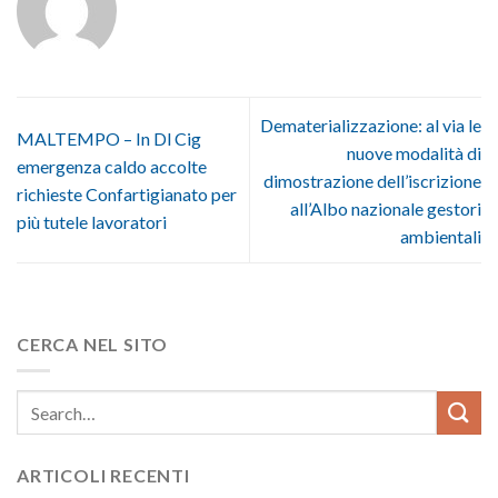
Dematerializzazione: al via le
MALTEMPO – In Dl Cig
nuove modalità di
emergenza caldo accolte
dimostrazione dell’iscrizione
richieste Confartigianato per
all’Albo nazionale gestori
più tutele lavoratori
ambientali
CERCA NEL SITO
ARTICOLI RECENTI