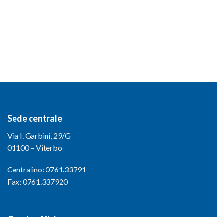
Sede centrale
Via I. Garbini, 29/G
01100 – Viterbo
Centralino: 0761.33791
Fax: 0761.337920