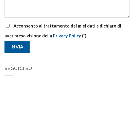
Acconsento al trattamento dei miei dati e dichiaro di
aver preso visione della
Privacy Policy
(*)
SEGUICI SU