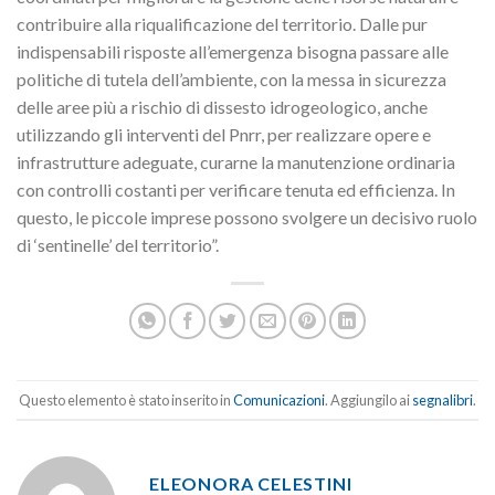
contribuire alla riqualificazione del territorio. Dalle pur
indispensabili risposte all’emergenza bisogna passare alle
politiche di tutela dell’ambiente, con la messa in sicurezza
delle aree più a rischio di dissesto idrogeologico, anche
utilizzando gli interventi del Pnrr, per realizzare opere e
infrastrutture adeguate, curarne la manutenzione ordinaria
con controlli costanti per verificare tenuta ed efficienza. In
questo, le piccole imprese possono svolgere un decisivo ruolo
di ‘sentinelle’ del territorio”.
Questo elemento è stato inserito in
Comunicazioni
. Aggiungilo ai
segnalibri
.
ELEONORA CELESTINI