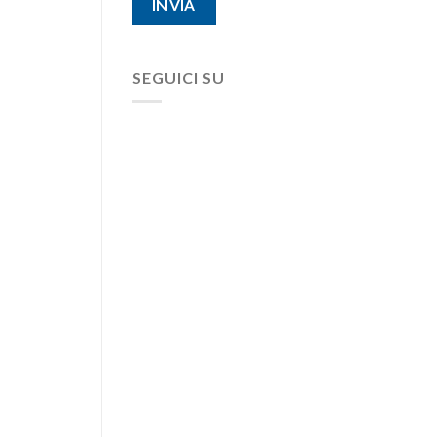
SEGUICI SU