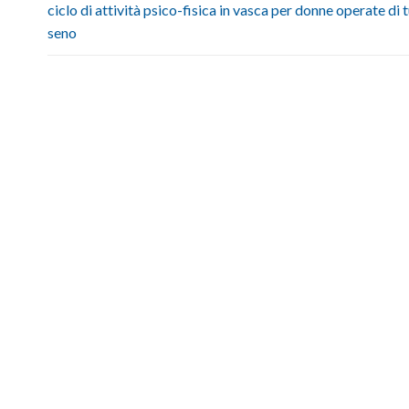
ciclo di attività psico-fisica in vasca per donne operate di 
seno