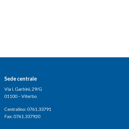
Sede centrale
Via I. Garbini, 29/G
01100 – Viterbo
Centralino: 0761.33791
Fax: 0761.337920