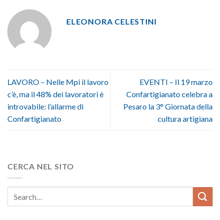
ELEONORA CELESTINI
LAVORO – Nelle Mpi il lavoro
EVENTI – Il 19 marzo
c’è, ma il 48% dei lavoratori è
Confartigianato celebra a
introvabile: l’allarme di
Pesaro la 3° Giornata della
Confartigianato
cultura artigiana
CERCA NEL SITO