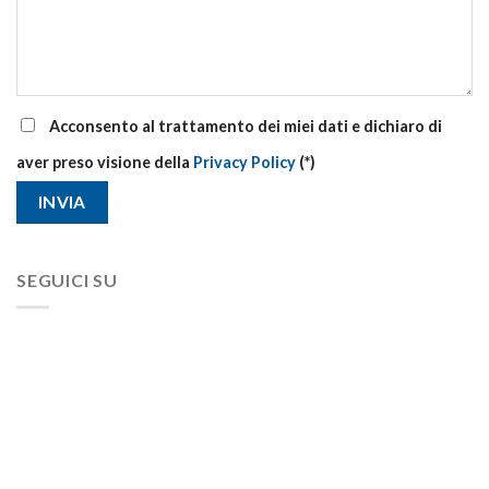
Acconsento al trattamento dei miei dati e dichiaro di
aver preso visione della
Privacy Policy
(*)
SEGUICI SU