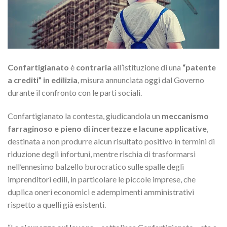
Confartigianato
è
contraria
all’istituzione di una
“patente
a crediti” in edilizia
, misura annunciata oggi dal Governo
durante il confronto con le parti sociali.
Confartigianato la contesta, giudicandola un
meccanismo
farraginoso e pieno di incertezze e lacune applicative
,
destinata a non produrre alcun risultato positivo in termini di
riduzione degli infortuni, mentre rischia di trasformarsi
nell’ennesimo balzello burocratico sulle spalle degli
imprenditori edili, in particolare le piccole imprese, che
duplica oneri economici e adempimenti amministrativi
rispetto a quelli già esistenti.