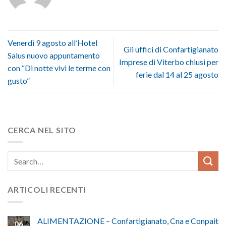
Venerdì 9 agosto all’Hotel
Gli uffici di Confartigianato
Salus nuovo appuntamento
Imprese di Viterbo chiusi per
con “Di notte vivi le terme con
ferie dal 14 al 25 agosto
gusto”
CERCA NEL SITO
ARTICOLI RECENTI
ALIMENTAZIONE – Confartigianato, Cna e Conpait
06