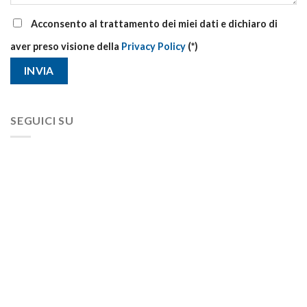
Acconsento al trattamento dei miei dati e dichiaro di
aver preso visione della
Privacy Policy
(*)
SEGUICI SU