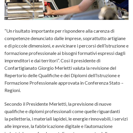
“Un risultato importante per rispondere alla carenza di
competenze denunciato dalle imprese, soprattutto artigiane
e di piccole dimensioni, e avvicinare i percorsi dell’istruzione e
formazione professionale ai bisogni formativi espressi dagli
imprenditori e dai territori”. Così il presidente di
Confartigianato Giorgio Merletti
valuta la
revisione del
Repertorio delle Qualifiche e dei Diplomi
dell’Istruzione e
Formazione Professionale approvata in Conferenza Stato –
Regioni.
Secondo il Presidente Merletti, la previsione di nuove
qualifiche e diplomi professionali come quelle riguardanti
la pelletteria, i materiali lapidei, le energie rinnovabili, i servizi
alle imprese, la fabbricazione digitale e l’automazione