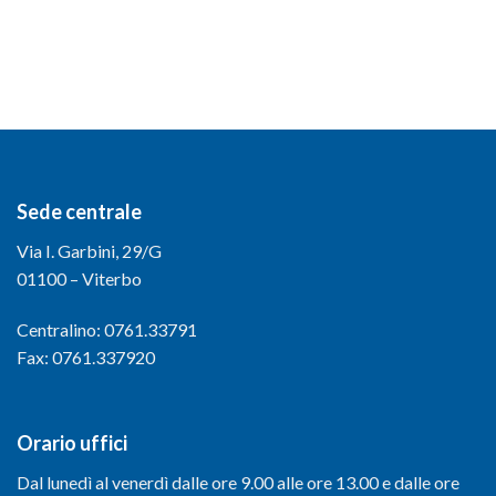
Sede centrale
Via I. Garbini, 29/G
01100 – Viterbo
Centralino: 0761.33791
Fax: 0761.337920
Orario uffici
Dal lunedì al venerdì dalle ore 9.00 alle ore 13.00 e dalle ore