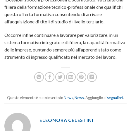
filiera della formazione tecnico-professionale che qualifichi
questa offerta formativa consentendo di arrivare
all’acquisizione di titoli di studio di livello terziario.
Occorre infine continuare a lavorare per valorizzare, in un
sistema formativo integrato e di filiera, la capacità formativa
delle imprese, puntando sempre più all’apprendistato come
strumento di ingresso qualificato nel mercato del lavoro.
Questo elemento è stato inserito in
News
,
News
. Aggiungilo ai
segnalibri
.
ELEONORA CELESTINI