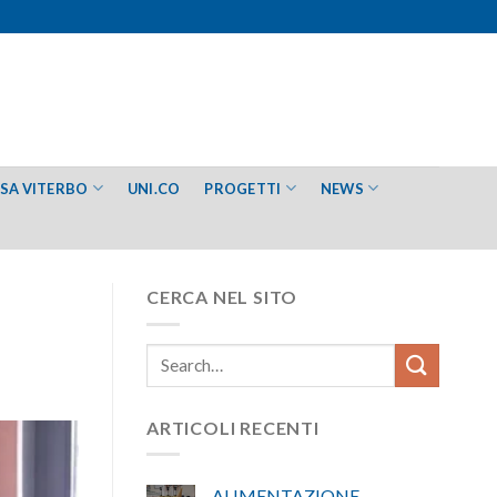
ESA VITERBO
UNI.CO
PROGETTI
NEWS
CERCA NEL SITO
ARTICOLI RECENTI
ALIMENTAZIONE –