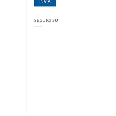
SEGUICI SU