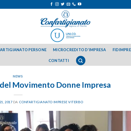
ARTIGIANATO PERSONE
MICROCREDITO D’IMPRESA
FIDIMPR
CONTATTI
NEWS
da del Movimento Donne Impresa
1, 2017
DA
CONFARTIGIANATO IMPRESE VITERBO