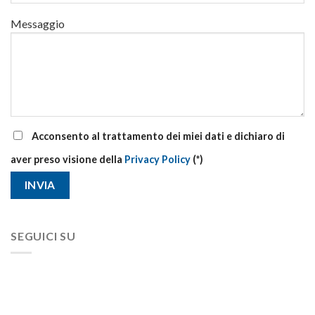
Messaggio
Acconsento al trattamento dei miei dati e dichiaro di
aver preso visione della
Privacy Policy
(*)
SEGUICI SU