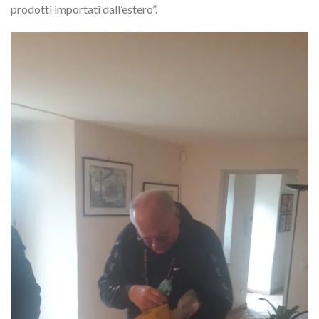
prodotti importati dall’estero”.