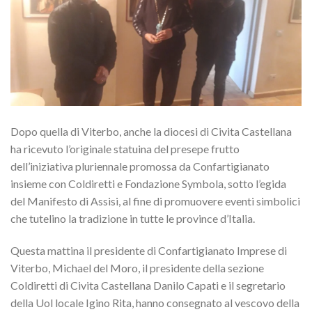
Dopo quella di Viterbo, anche la diocesi di Civita Castellana
ha ricevuto l’originale statuina del presepe frutto
dell’iniziativa pluriennale promossa da Confartigianato
insieme con Coldiretti e Fondazione Symbola, sotto l’egida
del Manifesto di Assisi, al fine di promuovere eventi simbolici
che tutelino la tradizione in tutte le province d’Italia.
Questa mattina il presidente di Confartigianato Imprese di
Viterbo, Michael del Moro, il presidente della sezione
Coldiretti di Civita Castellana Danilo Capati e il segretario
della Uol locale Igino Rita, hanno consegnato al vescovo della