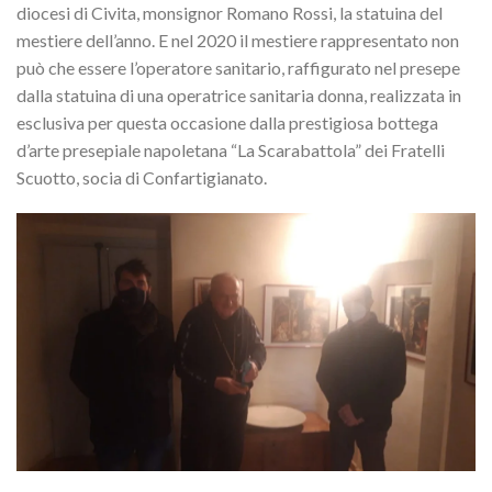
diocesi di Civita, monsignor Romano Rossi, la statuina del
mestiere dell’anno. E nel 2020 il mestiere rappresentato non
può che essere l’operatore sanitario, raffigurato nel presepe
dalla statuina di una operatrice sanitaria donna, realizzata in
esclusiva per questa occasione dalla prestigiosa bottega
d’arte presepiale napoletana “La Scarabattola”
dei Fratelli
Scuotto, socia di Confartigianato.