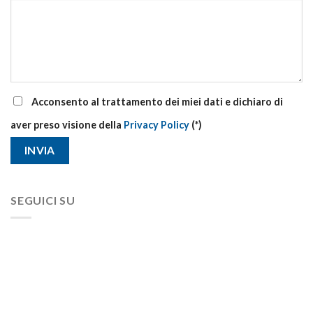
Acconsento al trattamento dei miei dati e dichiaro di
aver preso visione della
Privacy Policy
(*)
SEGUICI SU