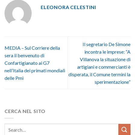
ELEONORA CELESTINI
Il segretario De Simone
MEDIA – Sul Corriere della
incontra le imprese: “A
sera il benvenuto di
Villanova la situazione di
Confartigianato ai G7
artigiani e commercianti è
nell’Italia dei primati mondiali
disperata, il Comune termini la
delle Pmi
sperimentazione”
CERCA NEL SITO