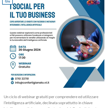
Giu
Un ciclo di webinar gratuiti per comprendere ed utilizzare
l’intelligenza artificiale, declinata soprattutto in chiave