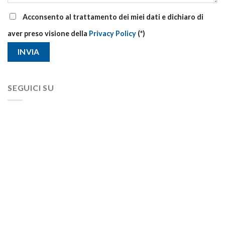
Acconsento al trattamento dei miei dati e dichiaro di
aver preso visione della
Privacy Policy
(*)
SEGUICI SU