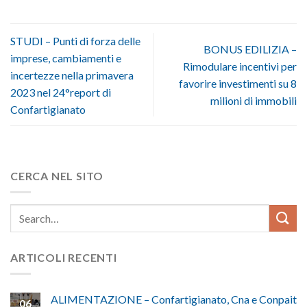
STUDI – Punti di forza delle
BONUS EDILIZIA –
imprese, cambiamenti e
Rimodulare incentivi per
incertezze nella primavera
favorire investimenti su 8
2023 nel 24°report di
milioni di immobili
Confartigianato
CERCA NEL SITO
ARTICOLI RECENTI
ALIMENTAZIONE – Confartigianato, Cna e Conpait
06