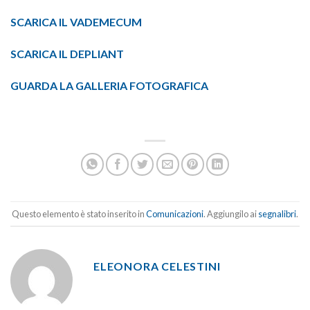
SCARICA IL VADEMECUM
SCARICA IL DEPLIANT
GUARDA LA GALLERIA FOTOGRAFICA
Questo elemento è stato inserito in
Comunicazioni
. Aggiungilo ai
segnalibri
.
ELEONORA CELESTINI