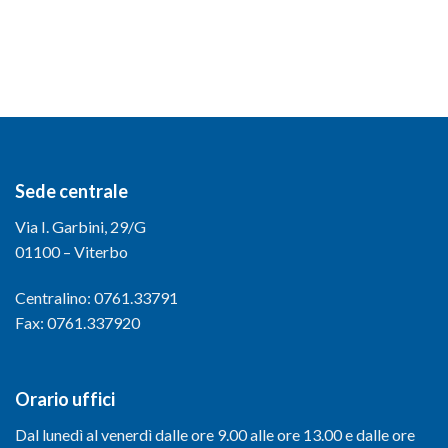
Sede centrale
Via I. Garbini, 29/G
01100 – Viterbo
Centralino: 0761.33791
Fax: 0761.337920
Orario uffici
Dal lunedì al venerdì dalle ore 9.00 alle ore 13.00 e dalle ore