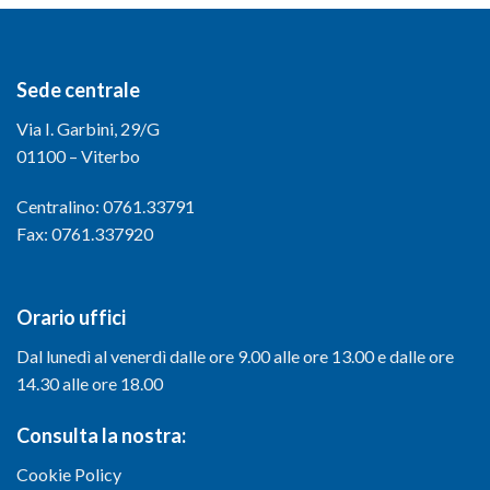
Sede centrale
Via I. Garbini, 29/G
01100 – Viterbo
Centralino: 0761.33791
Fax: 0761.337920
Orario uffici
Dal lunedì al venerdì dalle ore 9.00 alle ore 13.00 e dalle ore
14.30 alle ore 18.00
Consulta la nostra:
Cookie Policy