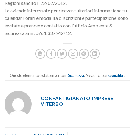
Regioni sancito il 22/02/2012.
Le aziende interessate per ricevere ulteriori informazione su
calendari, orari e modalità d’iscrizioni e partecipazione, sono
invitate a prendere contatto con l’ufficio Ambiente &
Sicurezza ai nr. 0761.337942/12.
Questo elemento è stato inserito in
Sicurezza
. Aggiungilo ai
segnalibri
.
CONFARTIGIANATO IMPRESE
VITERBO