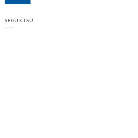
SEGUICI SU