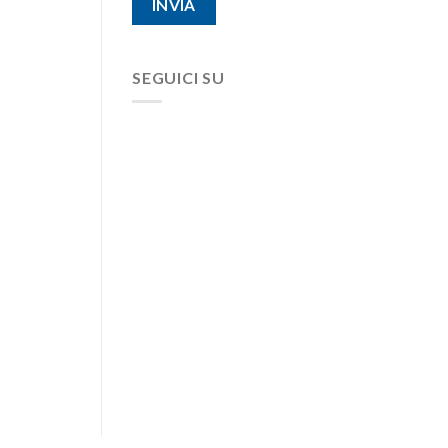
SEGUICI SU