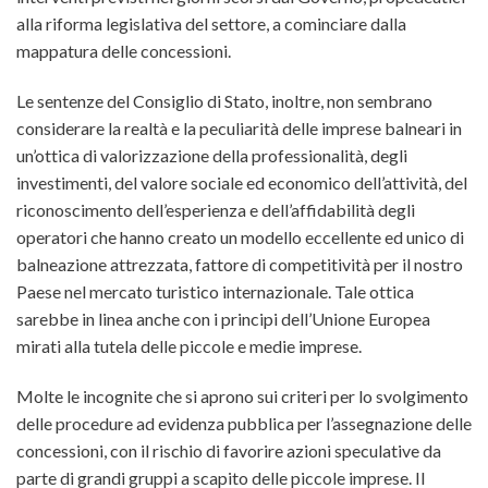
alla riforma legislativa del settore, a cominciare dalla
mappatura delle concessioni.
Le sentenze del Consiglio di Stato, inoltre, non sembrano
considerare la realtà e la peculiarità delle imprese balneari in
un’ottica di valorizzazione della professionalità, degli
investimenti, del valore sociale ed economico dell’attività, del
riconoscimento dell’esperienza e dell’affidabilità degli
operatori che hanno creato un modello eccellente ed unico di
balneazione attrezzata, fattore di competitività per il nostro
Paese nel mercato turistico internazionale. Tale ottica
sarebbe in linea anche con i principi dell’Unione Europea
mirati alla tutela delle piccole e medie imprese.
Molte le incognite che si aprono sui criteri per lo svolgimento
delle procedure ad evidenza pubblica per l’assegnazione delle
concessioni, con il rischio di favorire azioni speculative da
parte di grandi gruppi a scapito delle piccole imprese. Il