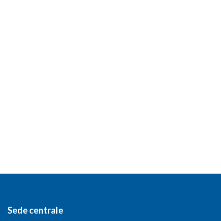
Sede centrale