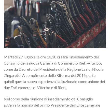
Martedì 27 luglio alle ore 10,30 ci sarà l’insediamento del
Consiglio della nuova Camera di Commercio Rieti-Viterbo,
come da Decreto del Presidente della Regione Lazio, Nicola
Zingaretti. A compimento della Riforma del 2016 parte
quindi questa nuova esperienza istituzionale come unione dei
due Enti camerali di Viterbo e di Rieti.
Nel corso della riunione di insediamento del Consiglio
avverrà la nomina del primo Presidente dell’Ente camerale