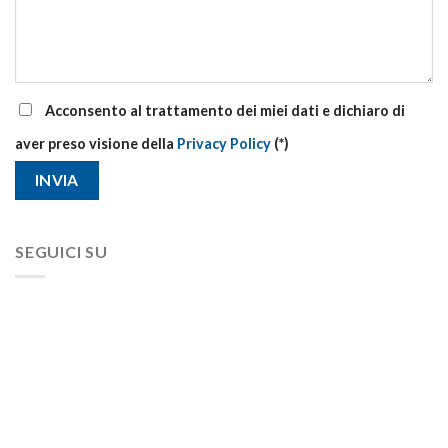
Acconsento al trattamento dei miei dati e dichiaro di
aver preso visione della
Privacy Policy
(*)
SEGUICI SU