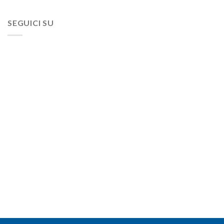
SEGUICI SU