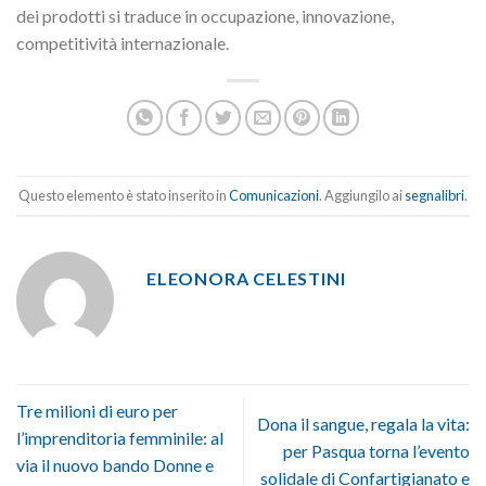
dei prodotti si traduce in occupazione, innovazione,
competitività internazionale.
Questo elemento è stato inserito in
Comunicazioni
. Aggiungilo ai
segnalibri
.
ELEONORA CELESTINI
Tre milioni di euro per
Dona il sangue, regala la vita:
l’imprenditoria femminile: al
per Pasqua torna l’evento
via il nuovo bando Donne e
solidale di Confartigianato e