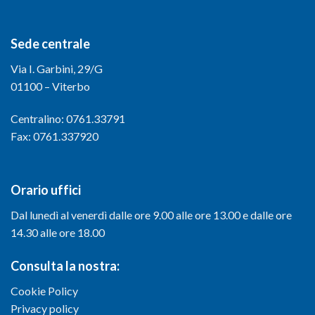
Sede centrale
Via I. Garbini, 29/G
01100 – Viterbo
Centralino: 0761.33791
Fax: 0761.337920
Orario uffici
Dal lunedì al venerdì dalle ore 9.00 alle ore 13.00 e dalle ore
14.30 alle ore 18.00
Consulta la nostra:
Cookie Policy
Privacy policy