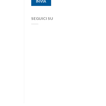
SEGUICI SU