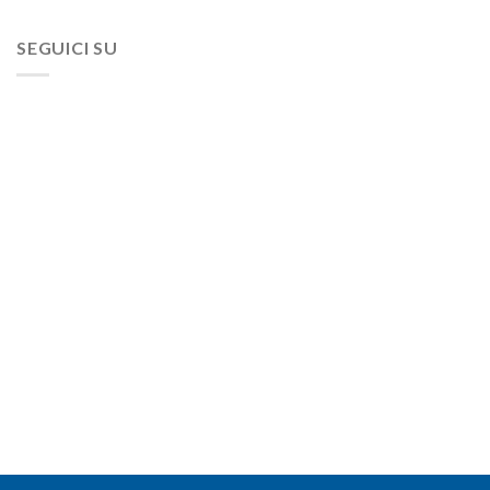
SEGUICI SU