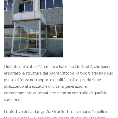
Guidata dai fratelli Maurizio e Fabrizio Graffietti, che hanno
ereditato la struttura dal padre Vittorio, la tipografia ha il suo
punto di forza nel rapporto qualità costi di produzione,
utilizzando attrezzature di ultima generazione,
completamente automatiche e con un controllo di qualità
specifico.
L’obiettivo della tipografia Graffietti, da sempre, è quello di
fornire ai propri clienti uno stampato di elevato standard