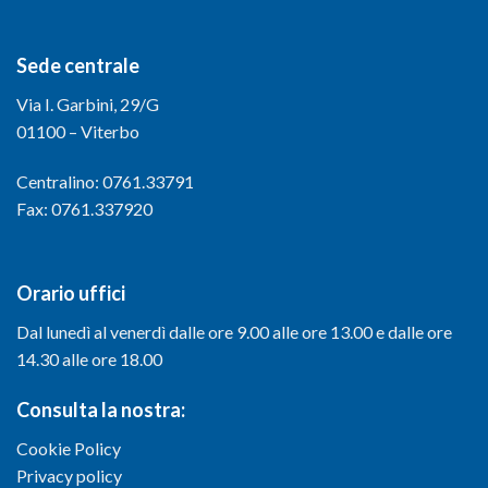
Sede centrale
Via I. Garbini, 29/G
01100 – Viterbo
Centralino: 0761.33791
Fax: 0761.337920
Orario uffici
Dal lunedì al venerdì dalle ore 9.00 alle ore 13.00 e dalle ore
14.30 alle ore 18.00
Consulta la nostra:
Cookie Policy
Privacy policy