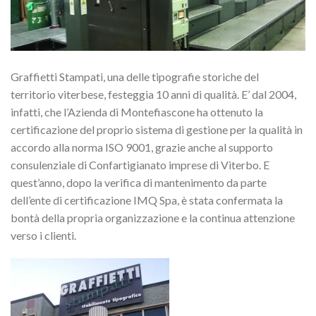
Graffietti Stampati, una delle tipografie storiche del
territorio viterbese, festeggia 10 anni di qualità. E’ dal 2004,
infatti, che l’Azienda di Montefiascone ha ottenuto la
certificazione del proprio sistema di gestione per la qualità in
accordo alla norma ISO 9001, grazie anche al supporto
consulenziale di Confartigianato imprese di Viterbo. E
quest’anno, dopo la verifica di mantenimento da parte
dell’ente di certificazione IMQ Spa, è stata confermata la
bontà della propria organizzazione e la continua attenzione
verso i clienti.