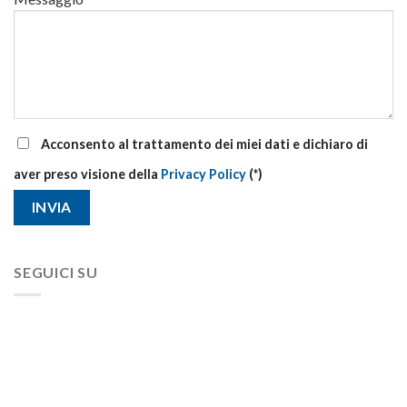
Acconsento al trattamento dei miei dati e dichiaro di
aver preso visione della
Privacy Policy
(*)
SEGUICI SU