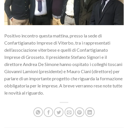
Positivo incontro questa mattina, presso la sede di
Confartigianato Imprese di Viterbo, tra i rappresentati
dell’associazione viterbese e quelli di Confartigianato
Imprese di Grosseto. Il presidente Stefano Signori e il
direttore Andrea De Simone hanno ospitato i colleghi toscani
Giovanni Lamioni (presidente) e Mauro Ciani (direttore) per
parlare di un importante progetto che riguarda la formazione
obbligatoria per le imprese. A breve verranno rese note tutte
le novità al riguardo.