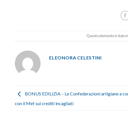
Questo elemento è stato in
ELEONORA CELESTINI
BONUS EDILIZIA – Le Confederazioni artigiane a co
con il Mef sui crediti incagliati