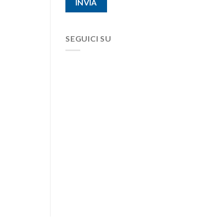
SEGUICI SU