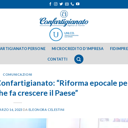
ARTIGIANATO PERSONE
MICROCREDITO D’IMPRESA
FIDIMPR
CONTATTI
COMUNICAZIONI
 Confartigianato: “Riforma epocale pe
he fa crescere il Paese”
RZO 16, 2023
DA
ELEONORA CELESTINI