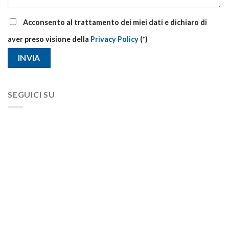
Acconsento al trattamento dei miei dati e dichiaro di
aver preso visione della
Privacy Policy
(*)
SEGUICI SU