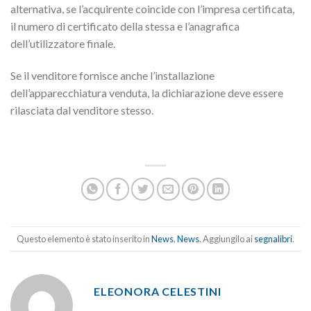
alternativa, se l’acquirente coincide con l’impresa certificata,
il numero di certificato della stessa e l’anagrafica
dell’utilizzatore finale.
Se il venditore fornisce anche l’installazione
dell’apparecchiatura venduta, la dichiarazione deve essere
rilasciata dal venditore stesso.
Questo elemento è stato inserito in
News
,
News
. Aggiungilo ai
segnalibri
.
ELEONORA CELESTINI