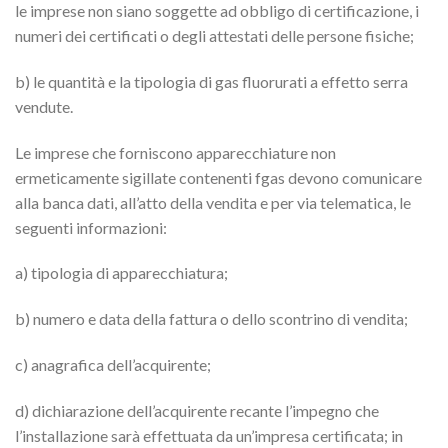
le imprese non siano soggette ad obbligo di certificazione, i
numeri dei certificati o degli attestati delle persone fisiche;
b) le quantità e la tipologia di gas fluorurati a effetto serra
vendute.
Le imprese che forniscono apparecchiature non
ermeticamente sigillate contenenti fgas devono comunicare
alla banca dati, all’atto della vendita e per via telematica, le
seguenti informazioni:
a) tipologia di apparecchiatura;
b) numero e data della fattura o dello scontrino di vendita;
c) anagrafica dell’acquirente;
d) dichiarazione dell’acquirente recante l’impegno che
l’installazione sarà effettuata da un’impresa certificata; in