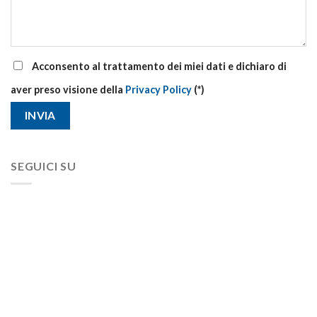
Acconsento al trattamento dei miei dati e dichiaro di
aver preso visione della
Privacy Policy
(*)
SEGUICI SU