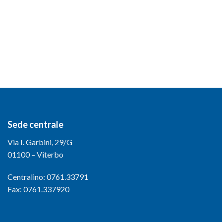
Sede centrale
Via I. Garbini, 29/G
01100 – Viterbo
Centralino: 0761.33791
Fax: 0761.337920