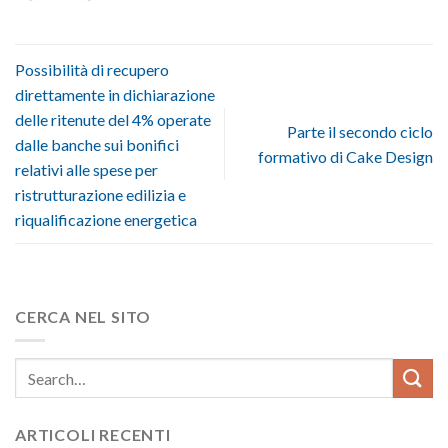
Possibilità di recupero
direttamente in dichiarazione
delle ritenute del 4% operate
Parte il secondo ciclo
dalle banche sui bonifici
formativo di Cake Design
relativi alle spese per
ristrutturazione edilizia e
riqualificazione energetica
CERCA NEL SITO
ARTICOLI RECENTI